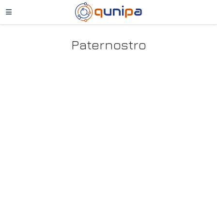
Paternostro