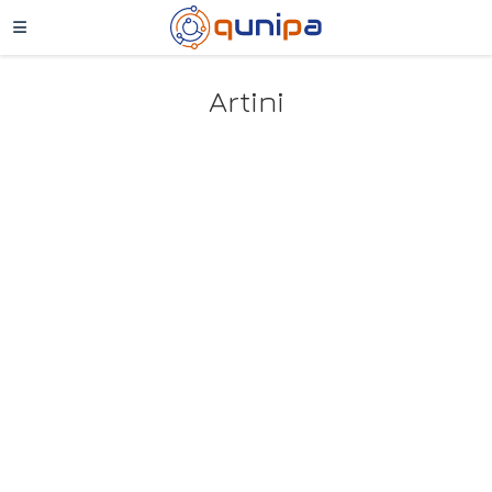
Artini